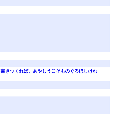
く書きつくれば、あやしうこそものぐるほしけれ