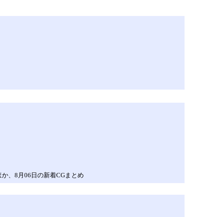
か、8月06日の新着CGまとめ