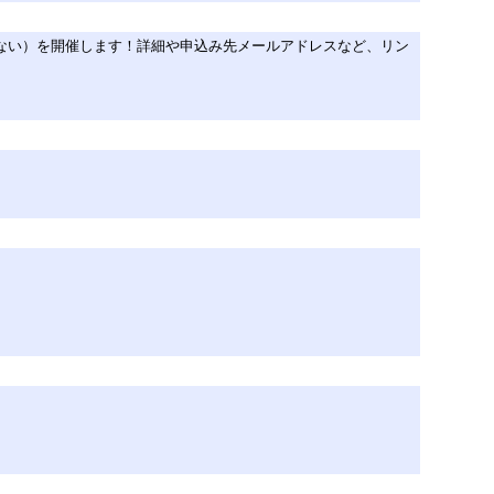
ゃない）を開催します！詳細や申込み先メールアドレスなど、リン