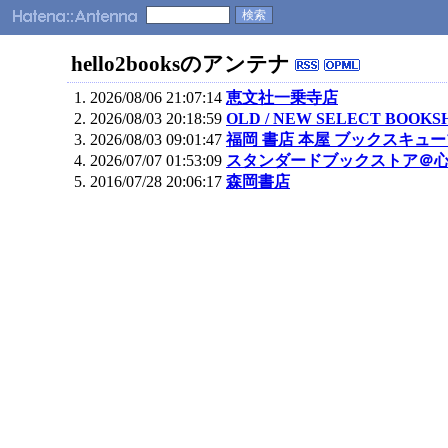
hello2booksのアンテナ
2026/08/06 21:07:14
恵文社一乗寺店
2026/08/03 20:18:59
OLD / NEW SELECT BOOK
2026/08/03 09:01:47
福岡 書店 本屋 ブックスキュー
2026/07/07 01:53:09
スタンダードブックストア＠心斎橋 
2016/07/28 20:06:17
森岡書店