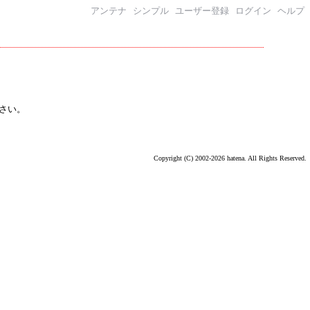
アンテナ
シンプル
ユーザー登録
ログイン
ヘルプ
さい。
Copyright (C) 2002-2026 hatena. All Rights Reserved.