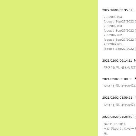
.
2022/10/06 03:35:07
2022092704
[posted Sep/27/2022 (
2022092703
[posted Sep/27/2022 (
2022092702
[posted Sep/27/2022 (
2022092701
[posted Sep/27/2022 (
2021/02/02 06:14:11
FAQ / お問い合わせ窓
2021/02/02 05:08:55
FAQ / お問い合わせ窓
2021/02/02 03:59:51
FAQ / お問い合わせ窓
2020/08/20 01:25:49
Sat.11.05.2016
ベロではなくパンケー
逆。