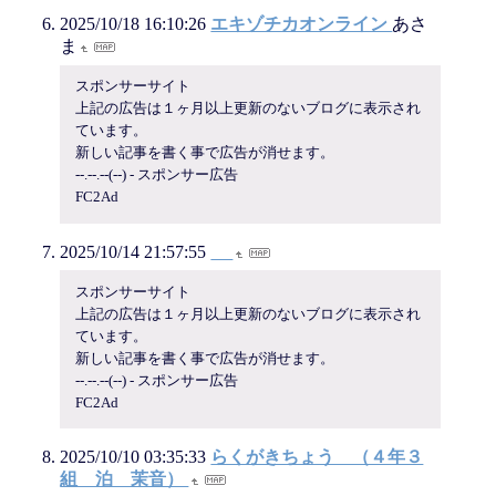
2025/10/18 16:10:26
エキゾチカオンライン
あさ
ま
スポンサーサイト
上記の広告は１ヶ月以上更新のないブログに表示され
ています。
新しい記事を書く事で広告が消せます。
--.--.--(--) - スポンサー広告
FC2Ad
2025/10/14 21:57:55
スポンサーサイト
上記の広告は１ヶ月以上更新のないブログに表示され
ています。
新しい記事を書く事で広告が消せます。
--.--.--(--) - スポンサー広告
FC2Ad
2025/10/10 03:35:33
らくがきちょう （４年３
組 泊 茉音）