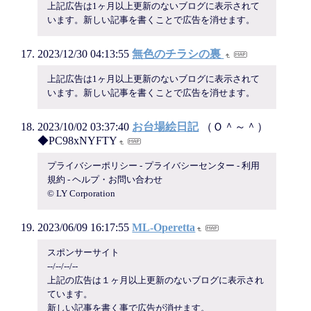
上記広告は1ヶ月以上更新のないブログに表示されて
います。新しい記事を書くことで広告を消せます。
2023/12/30 04:13:55
無色のチラシの裏
上記広告は1ヶ月以上更新のないブログに表示されて
います。新しい記事を書くことで広告を消せます。
2023/10/02 03:37:40
お台場絵日記
（Ｏ＾～＾）
◆PC98xNYFTY
プライバシーポリシー - プライバシーセンター - 利用
規約 - ヘルプ・お問い合わせ
© LY Corporation
2023/06/09 16:17:55
ML-Operetta
スポンサーサイト
--/--/--/--
上記の広告は１ヶ月以上更新のないブログに表示され
ています。
新しい記事を書く事で広告が消せます。