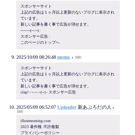
スポンサーサイト
上記の広告は１ヶ月以上更新のないブログに表示され
ています。
新しい記事を書く事で広告が消せます。
--------(--:--) :
スポンサー広告 :
このページのトップへ
2025/10/09 08:26:48
memo
スポンサーサイト
上記の広告は１ヶ月以上更新のないブログに表示され
ています。
新しい記事を書く事で広告が消せます。
clap! - --.--.--(--) - スポンサー広告
2025/05/09 06:52:07
Uploader
新あぷろだの人
illustmorning.com
2025 著作権. 不許複製
プライバシーポリシー