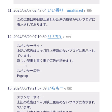
2025/03/08 02:43:04
いい香り - unaltered
この広告は90日以上新しい記事の投稿がないブログに
表示されております。
2024/06/20 07:10:39
リ *’∇’)
スポンサーサイト
上記の広告は１ヶ月以上更新のないブログに表示され
ています。
新しい記事を書く事で広告が消せます。
-------- :
スポンサー広告 :
Pagetop
2024/06/19 21:37:59
いらもー
スポンサーサイト
上記の広告は１ヶ月以上更新のないブログに表示され
ています。