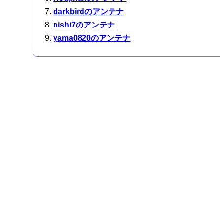
darkbirdのアンテナ
nishi7のアンテナ
yama0820のアンテナ