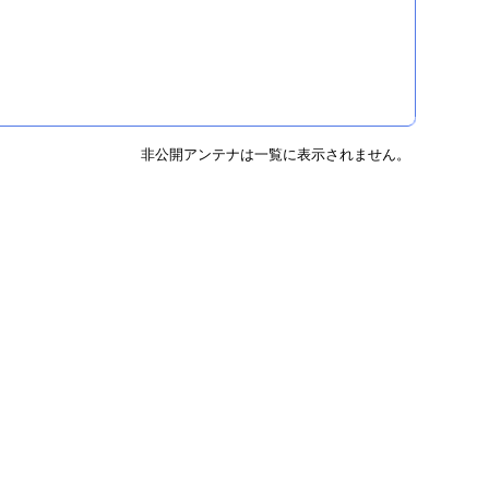
非公開アンテナは一覧に表示されません。