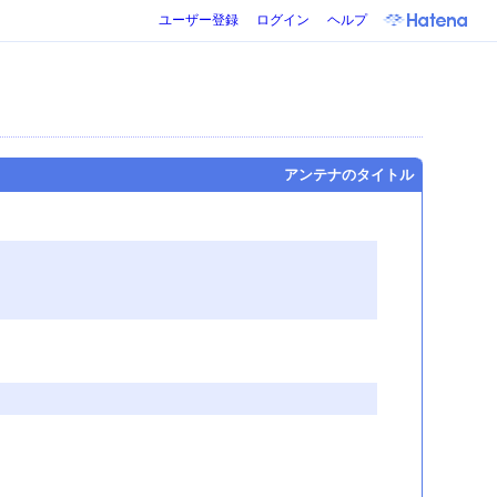
ユーザー登録
ログイン
ヘルプ
アンテナのタイトル