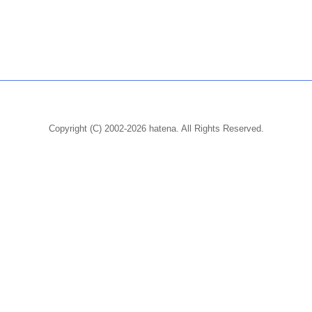
Copyright (C) 2002-2026 hatena. All Rights Reserved.