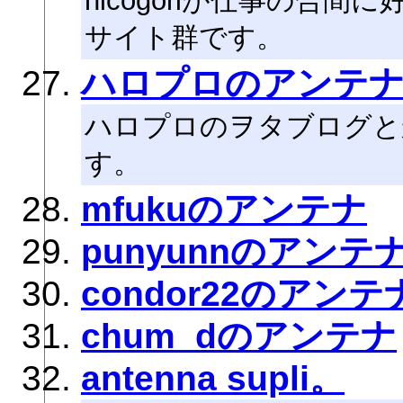
nicogoriが仕事の合
サイト群です。
ハロプロのアンテ
ハロプロのヲタブログと
す。
mfukuのアンテナ
punyunnのアンテ
condor22のアンテ
chum_dのアンテナ
antenna supli。