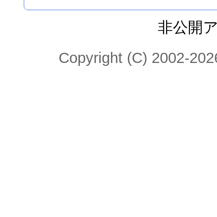
非公開
Copyright (C) 2002-2026