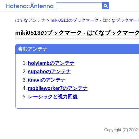
はてなアンテナ
>
miki0513のブックマーク - はてなブックマー
miki0513のブックマーク - はてなブックマー
含むアンテナ
holylambのアンテナ
supaboのアンテナ
itnaviのアンテナ
mobileworker7のアンテナ
レーシックと視力回復
Copyright (C) 2002