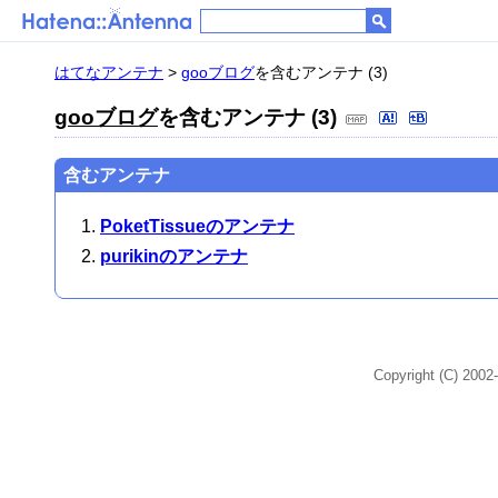
はてなアンテナ
>
gooブログ
を含むアンテナ (3)
gooブログ
を含むアンテナ (3)
含むアンテナ
PoketTissueのアンテナ
purikinのアンテナ
Copyright (C) 2002