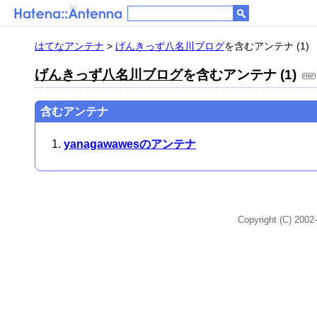
はてなアンテナ
>
げんきっず八名川ブログ
を含むアンテナ (1)
げんきっず八名川ブログ
を含むアンテナ (1)
含むアンテナ
yanagawawesのアンテナ
Copyright (C) 2002