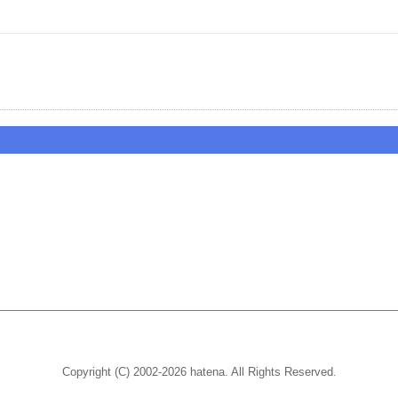
Copyright (C) 2002-2026 hatena. All Rights Reserved.