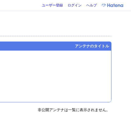
ユーザー登録
ログイン
ヘルプ
アンテナのタイトル
非公開アンテナは一覧に表示されません。