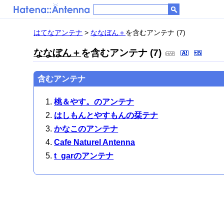
はてなアンテナ
>
ななぼん＋
を含むアンテナ (7)
ななぼん＋
を含むアンテナ (7)
含むアンテナ
桃＆やす。のアンテナ
はしもんとやすもんの栞テナ
かなこのアンテナ
Cafe Naturel Antenna
t_garのアンテナ