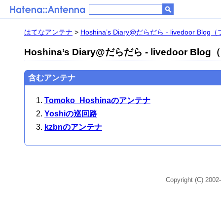
はてなアンテナ
>
Hoshina’s Diary@だらだら - livedoor Bl
Hoshina’s Diary@だらだら - livedoor Bl
含むアンテナ
Tomoko_Hoshinaのアンテナ
Yoshiの巡回路
kzbnのアンテナ
Copyright (C) 2002