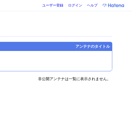
ユーザー登録
ログイン
ヘルプ
アンテナのタイトル
非公開アンテナは一覧に表示されません。