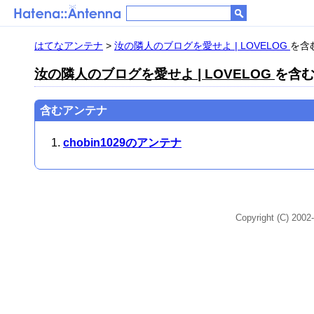
はてなアンテナ
>
汝の隣人のブログを愛せよ | LOVELOG
を含む
汝の隣人のブログを愛せよ | LOVELOG
を含む
含むアンテナ
chobin1029のアンテナ
Copyright (C) 2002