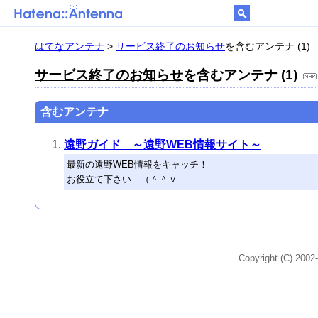
はてなアンテナ
>
サービス終了のお知らせ
を含むアンテナ (1)
サービス終了のお知らせ
を含むアンテナ (1)
含むアンテナ
遠野ガイド ～遠野WEB情報サイト～
最新の遠野WEB情報をキャッチ！
お役立て下さい （＾＾ｖ
Copyright (C) 2002