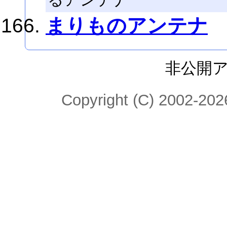
まりものアンテナ
非公開
Copyright (C) 2002-2026