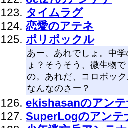
タイムラグ
恋愛のアテネ
ポリポックル
あー、あれでしょ。中学
ょ？そうそう、微生物で
の。あれだ、コロボック
なんなのさー？
ekishasanのアン
SuperLogのアンテ