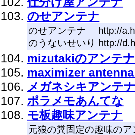
仕分け屋アンテナ
のせアンテナ
のせアンテナ http://a.hate
のうないせいり http://d.hat
mizutakiのアンテナ
maximizer antenna
メガネシキアンテナ┌
ポラメモあんてな
モ板趣味アンテナ
元狼の糞固定の趣味のア