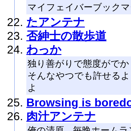
マイフェイバーブックマ
たアンテナ
否紳士の散歩道
わっか
独り善がりで態度がでか
そんなやつでも許せるよ
よ
Browsing is bored
肉汁アンテナ
俺の清原、毎晩ホームラ