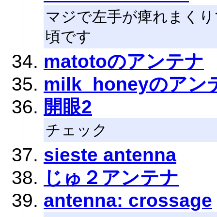
マジで左手が痺れまくり
頃です
matotoのアンテナ
milk_honeyのア
開眼2
チェック
sieste antenna
じゅ２アンテナ
antenna: crossage