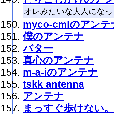
オレみたいな大人になっ
myco-cmlのアンテ
僕のアンテナ
バター
真心のアンテナ
m-a-iのアンテナ
tskk antenna
アンテナ
まっすぐ歩けない。