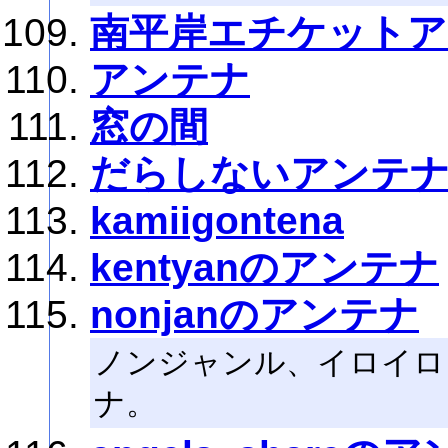
南平岸エチケットア
アンテナ
窓の間
だらしないアンテ
kamiigontena
kentyanのアンテナ
nonjanのアンテナ
ノンジャンル、イロイロ
ナ。