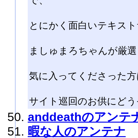
で、
とにかく面白いテキスト
ましゅまろちゃんが厳選
気に入ってくださった方
サイト巡回のお供にどう
anddeathのアンテ
暇な人のアンテナ