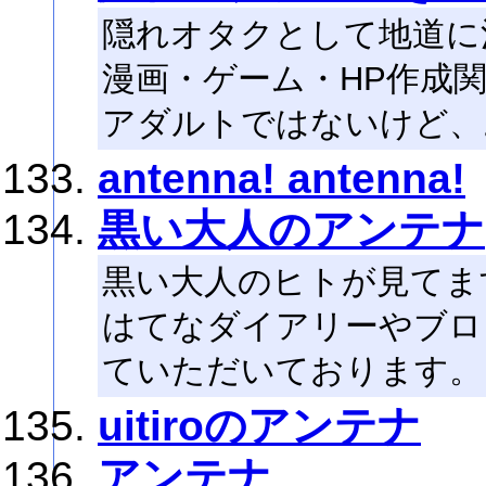
隠れオタクとして地道に
漫画・ゲーム・HP作成
アダルトではないけど、
antenna! antenna!
黒い大人のアンテナ
黒い大人のヒトが見てま
はてなダイアリーやブログは
ていただいております。
uitiroのアンテナ
アンテナ