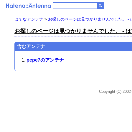
はてなアンテナ
>
お探しのページは見つかりませんでした。 -
お探しのページは見つかりませんでした。 - 
含むアンテナ
pepe7のアンテナ
Copyright (C) 2002