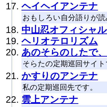
ヘイヘイアンテナ
おもしろい自分語りが読
中山忍オフィシャル
ヘリオテロリズム
あのそらのしたで
そらたの定期巡回サイト
かすりのアンテナ
私の定期巡回先です。
雲上アンテナ