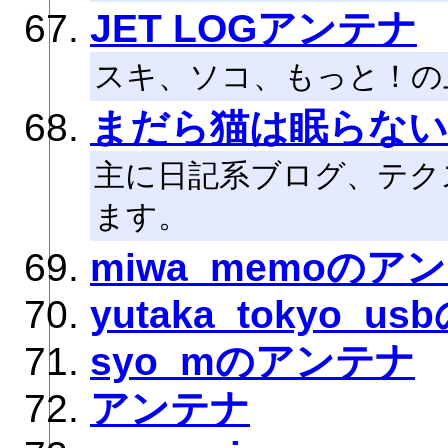
JET LOGアンテナ
スキ、ソコ、もっと！の
まだら猫は眠らない
主に日記系ブログ、テク
ます。
miwa_memoのア
yutaka_tokyo_
syo_mのアンテナ
アンテナ