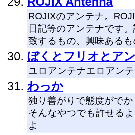
ROJIX Antenna
ROJIXのアンテナ。RO
日記等のアンテナです。
致するもの、興味あるも
ぼくとフリオとア
ユロアンテナエロアンテ
わっか
独り善がりで態度がでか
そんなやつでも許せるよ
よ