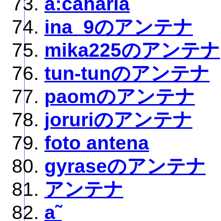
a:canaria
ina_9のアンテナ
mika225のアンテナ
tun-tunのアンテナ
paomのアンテナ
joruriのアンテナ
foto antena
gyraseのアンテナ
アンテナ
a˜