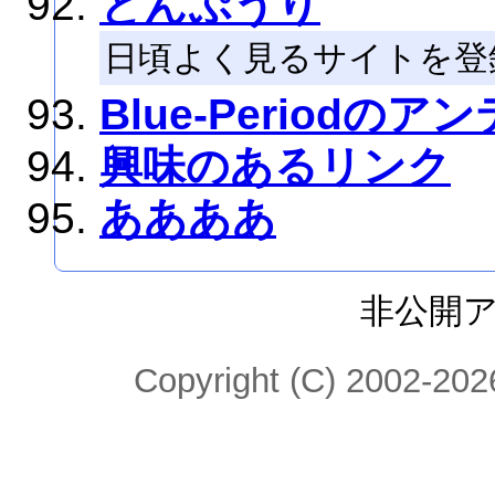
とんぷうり
日頃よく見るサイトを登
Blue-Periodのア
興味のあるリンク
ああああ
非公開
Copyright (C) 2002-2026