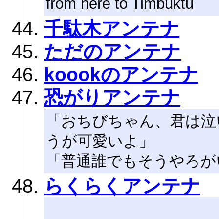
from here to Timbuktu
千駄木アンテナ
ただのアンテナ
koookのアンテナ
恐がりアンテナ
「おちびちゃん、君は泣
うが可愛いよ」
「普通誰でもそうやろが
らくらくアンテナ