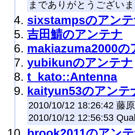
までありがとうございま
sixstampsのアン
吉田鯖のアンテナ
makiazuma200
yubikunのアンテナ
t_kato::Antenna
kaityun53のアンテ
2010/10/12 18:26:
2010/10/12 12:56:53 Qual
brook2011のアン