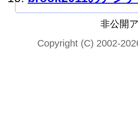
非公開
Copyright (C) 2002-2026