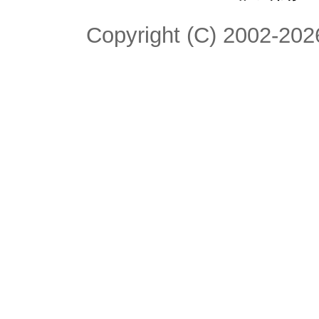
Copyright (C) 2002-2026