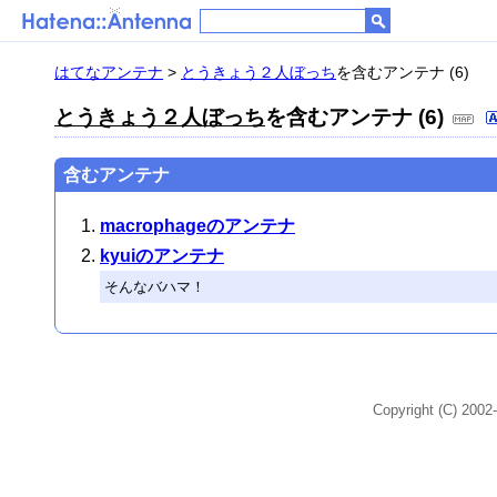
はてなアンテナ
>
とうきょう２人ぼっち
を含むアンテナ (6)
とうきょう２人ぼっち
を含むアンテナ (6)
含むアンテナ
macrophageのアンテナ
kyuiのアンテナ
そんなバハマ！
Copyright (C) 2002