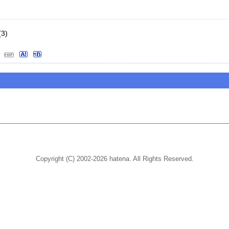
3)
)
Copyright (C) 2002-2026 hatena. All Rights Reserved.