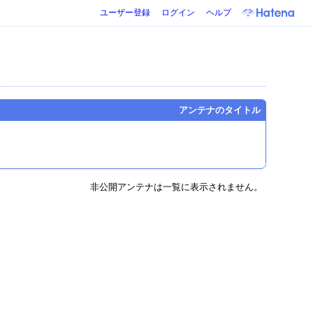
ユーザー登録
ログイン
ヘルプ
アンテナのタイトル
非公開アンテナは一覧に表示されません。