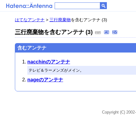
はてなアンテナ
>
三行廃棄物
を含むアンテナ (3)
三行廃棄物
を含むアンテナ (3)
含むアンテナ
nacchinのアンテナ
テレビ＆ラーメンズがメイン。
nageのアンテナ
Copyright (C) 2002