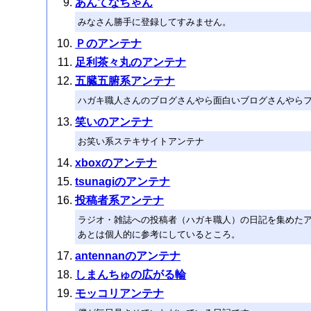
あんてなちゃん
みなさん勝手に登録してすみません。
Ｐのアンテナ
足利茶々丸のアンテナ
五臓五腑系アンテナ
ハガキ職人さんのブログさんやら面白いブログさんやら
笑いのアンテナ
お笑い系ステキサイトアンテナ
xboxのアンテナ
tsunagiのアンテナ
投稿者系アンテナ
ラジオ・雑誌への投稿者（ハガキ職人）の日記を集めた
あとは個人的に参考にしているところ。
antennanのアンテナ
しまんちゅの広がる輪
モッコリアンテナ