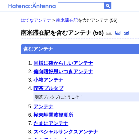
はてなアンテナ
>
南米滞在記
を含むアンテナ (56)
南米滞在記
を含むアンテナ (56)
含むアンテナ
同様に確からしいアンテナ
偏向嗜好思いつきアンテナ
小箱アンテナ
喫茶プルタブ
喫茶プルタブにようこそ！
アンテナ
極東岬電波観測所
たまにアンテナ
スペシャルサンクスアンテナ