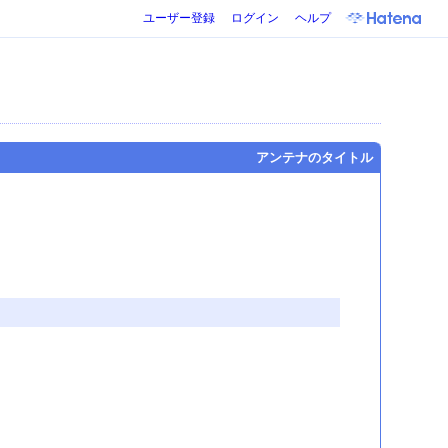
ユーザー登録
ログイン
ヘルプ
アンテナのタイトル