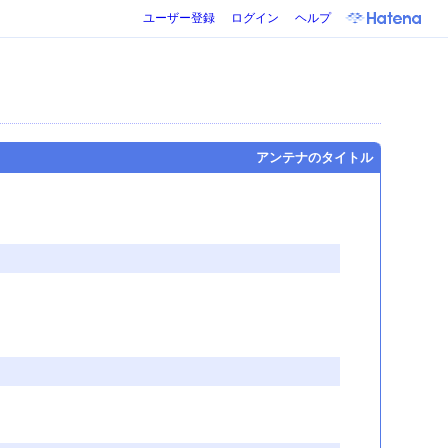
ユーザー登録
ログイン
ヘルプ
アンテナのタイトル