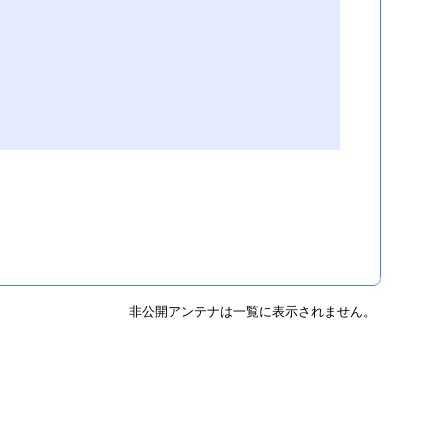
非公開アンテナは一覧に表示されません。