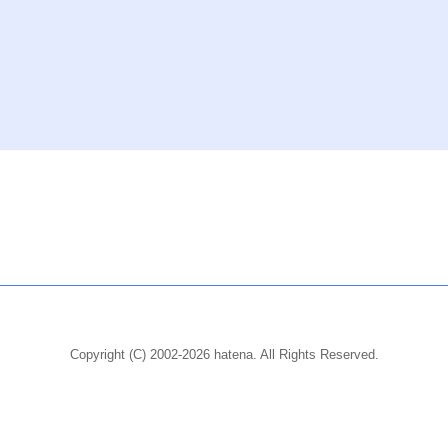
Copyright (C) 2002-2026 hatena. All Rights Reserved.