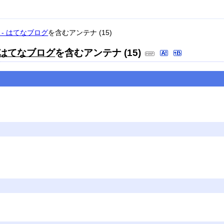
- はてなブログ
を含むアンテナ (15)
 はてなブログ
を含むアンテナ (15)