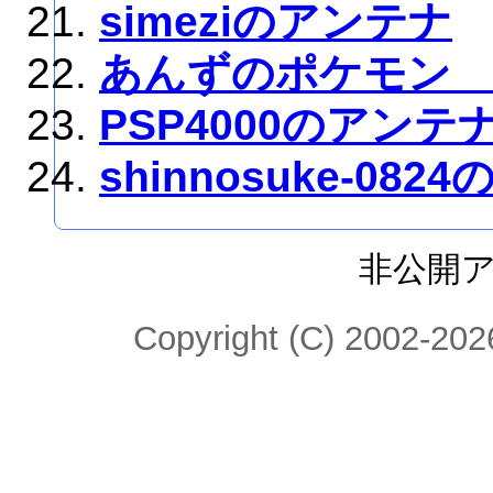
simeziのアンテナ
あんずのポケモン
PSP4000のアンテ
shinnosuke-08
非公開
Copyright (C) 2002-2026