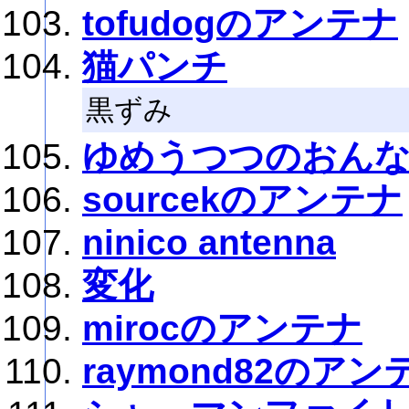
tofudogのアンテナ
猫パンチ
黒ずみ
ゆめうつつのおん
sourcekのアンテナ
ninico antenna
変化
mirocのアンテナ
raymond82のアン