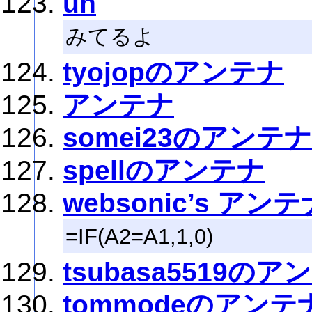
un
みてるよ
tyojopのアンテナ
アンテナ
somei23のアンテナ
spellのアンテナ
websonic’s アンテ
=IF(A2=A1,1,0)
tsubasa5519のア
tommodeのアンテ