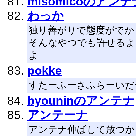
misomicoのアンテ
わっか
独り善がりで態度がでか
そんなやつでも許せるよ
よ
pokke
すたーふーさふらーいだ
byouninのアンテナ
アンテーナ
アンテナ伸ばして放つか