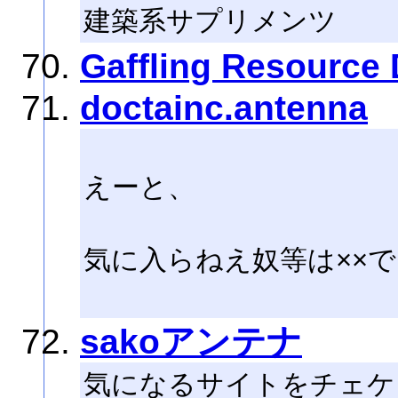
建築系サプリメンツ
Gaffling Resource 
doctainc.antenna
えーと、
気に入らねえ奴等は××
sakoアンテナ
気になるサイトをチェケ