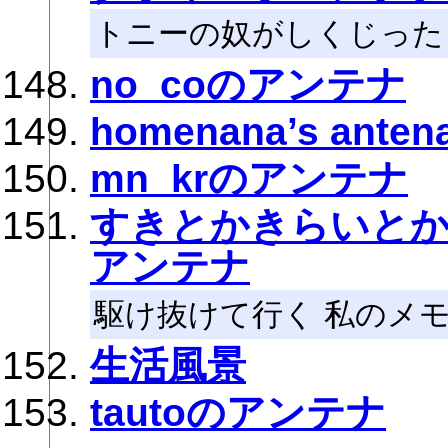
トニーの奴がしくじった
no_coのアンテナ
homenana’s anten
mn_krのアンテナ
すきとかきらいと
アンテナ
駆け抜けて行く 私のメ
生活風景
tautoのアンテナ