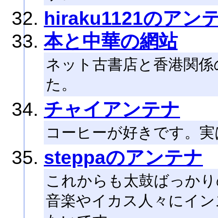
hiraku1121のアン
本と中華の網站
ネット古書店と香港関係
た。
チャイアンテナ
コーヒーが好きです。実
steppaのアンテナ
これからも太鼓ばっかり
音楽やイカス人々にイン