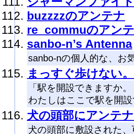
シャーマンファイ
buzzzzのアンテナ
re_commuのアン
sanbo-n’s Antenna
sanbo-nの個人的な、
まっすぐ歩けない。
「駅を開設できますか。
わたしはここで駅を開設
犬の頭部にアンテナ
犬の頭部に敷設された、