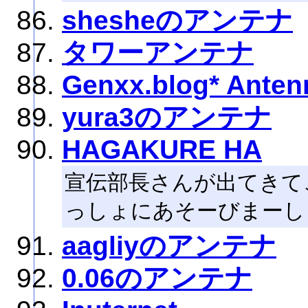
shesheのアンテナ
タワーアンテナ
Genxx.blog* Anten
yura3のアンテナ
HAGAKURE HA
宣伝部長さんが出てきて
っしょにあそーびまーし
aagliyのアンテナ
0.06のアンテナ