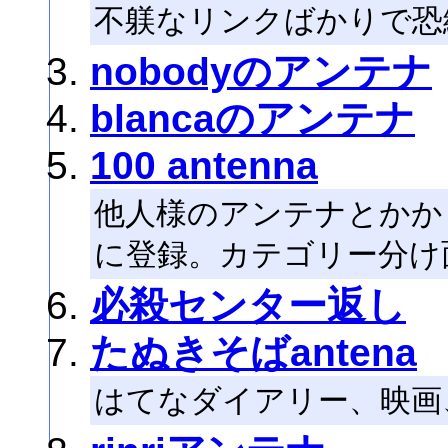
不躾なリンクばかりで恐
nobodyのアンテナ
blancaのアンテナ
100 antenna
他人様のアンテナとかか
に登録。カテゴリー分け
必殺センター返し
たぬきそばantena
はてなダイアリー、映画