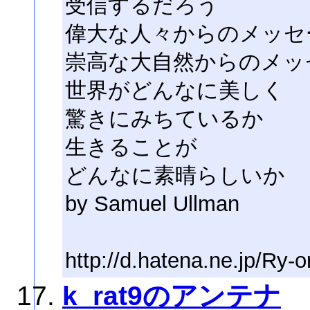
受信するだろう
偉大な人々からのメッセ
崇高な大自然からのメッ
世界がどんなに美しく
驚きにみちているか
生きることが
どんなに素晴らしいか
by Samuel Ullman
http://d.hatena.ne.jp/Ry-o
k_rat9のアンテナ