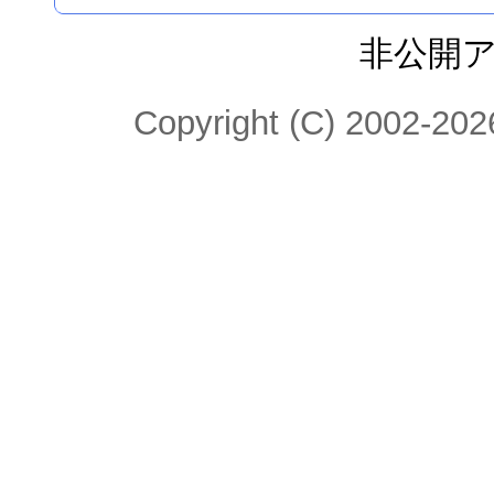
非公開
Copyright (C) 2002-2026