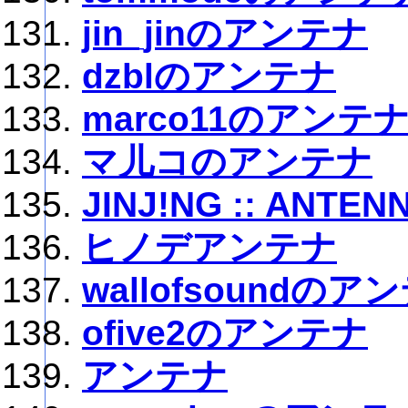
jin_jinのアンテナ
dzblのアンテナ
marco11のアンテ
マ儿コのアンテナ
JINJ!NG :: ANTEN
ヒノデアンテナ
wallofsoundのア
ofive2のアンテナ
アンテナ