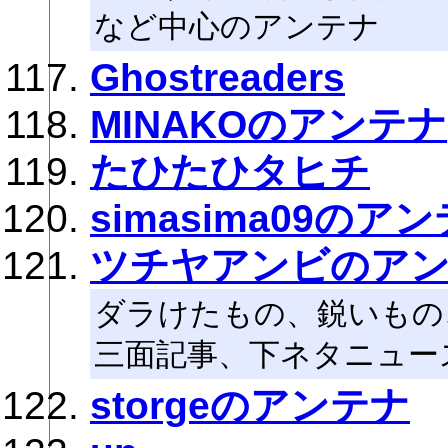
など中心のアンテナ
Ghostreaders
MINAKOのアンテナ
たひたひタヒチ
simasima09のア
ツチヤアンビのア
ダラけたもの、鋭いもの
三面記事、下ネタニュー
storgeのアンテナ