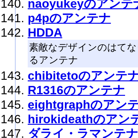
naoyukeyのアンテ
p4pのアンテナ
HDDA
素敵なデザインのはてな
るアンテナ
chibitetoのアンテ
R1316のアンテナ
eightgraphのアン
hirokideathのア
ダライ・ラマンテ