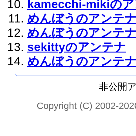
kamecchi-miki
めんぼうのアンテ
めんぼうのアンテ
sekittyのアンテナ
めんぼうのアンテ
非公開
Copyright (C) 2002-2026