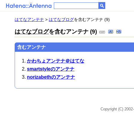
はてなアンテナ
>
はてなブログ
を含むアンテナ (9)
はてなブログ
を含むアンテナ (9)
含むアンテナ
かわちょアンテナ＠はてな
smartstyleのアンテナ
norizabethのアンテナ
Copyright (C) 2002