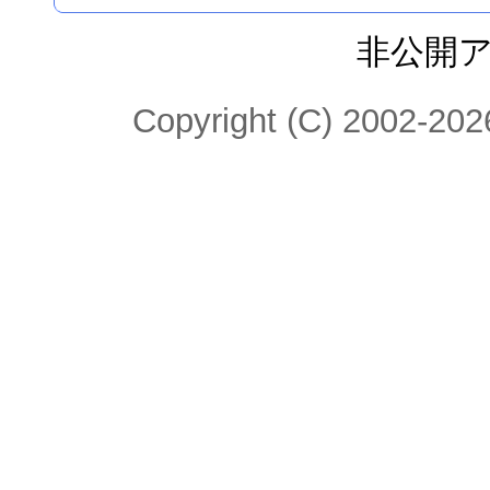
非公開
Copyright (C) 2002-2026