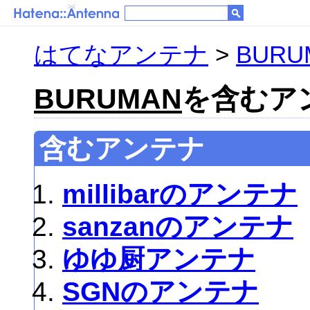
はてなアンテナ
>
BURU
BURUMAN
を含むアン
含むアンテナ
millibarのアンテナ
sanzanのアンテナ
ゆゆ厨アンテナ
SGNのアンテナ