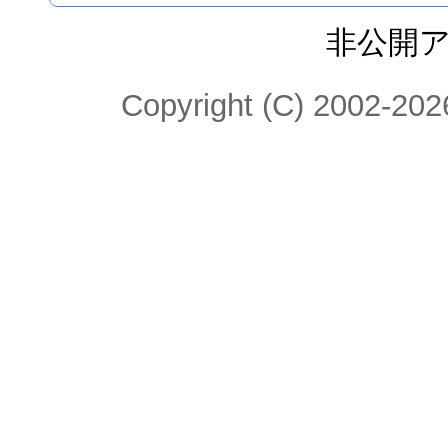
非公開
Copyright (C) 2002-2026