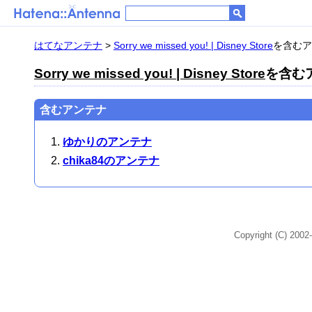
はてなアンテナ
>
Sorry we missed you! | Disney Store
を含むアン
Sorry we missed you! | Disney Store
を含むア
含むアンテナ
ゆかりのアンテナ
chika84のアンテナ
Copyright (C) 2002