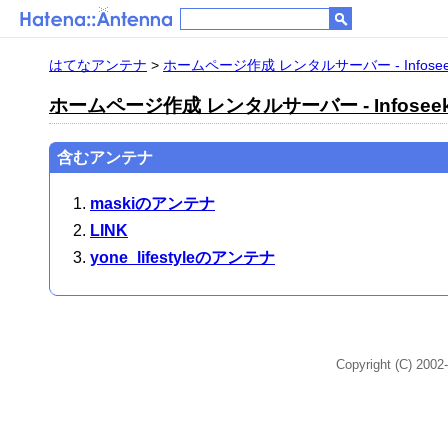
はてなアンテナ
>
ホームページ作成 レンタルサーバー - Infoseek
ホームページ作成 レンタルサーバー - Infoseek 
含むアンテナ
maskiのアンテナ
LINK
yone_lifestyleのアンテナ
Copyright (C) 2002