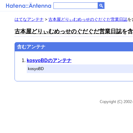
はてなアンテナ
>
古本屋どりぃむめっせのぐだぐだ営業日誌
を
古本屋どりぃむめっせのぐだぐだ営業日誌
を含
含むアンテナ
kosyoBDのアンテナ
kosyoBD
Copyright (C) 2002