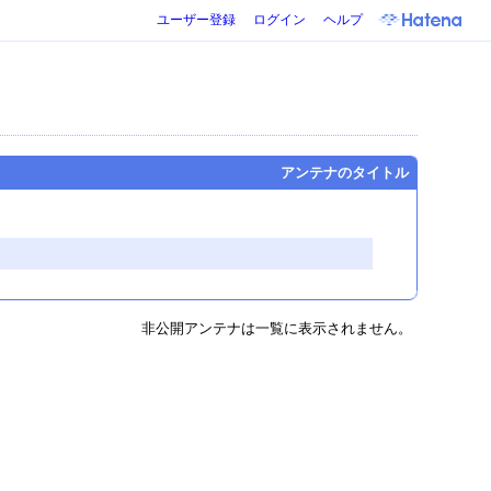
ユーザー登録
ログイン
ヘルプ
アンテナのタイトル
非公開アンテナは一覧に表示されません。