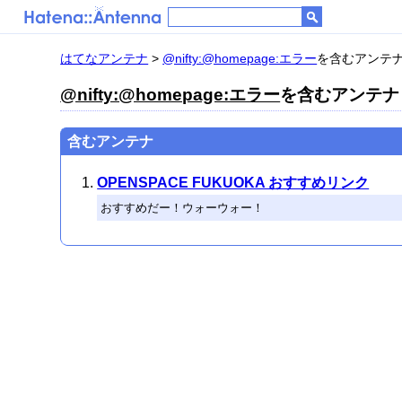
はてなアンテナ
>
@nifty:@homepage:エラー
を含むアンテナ 
@nifty:@homepage:エラー
を含むアンテナ 
含むアンテナ
OPENSPACE FUKUOKA おすすめリンク
おすすめだー！ウォーウォー！