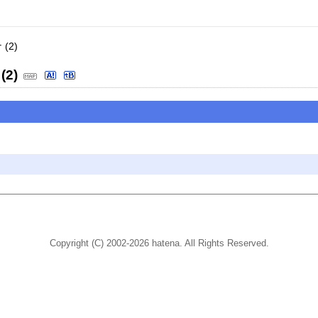
(2)
(2)
Copyright (C) 2002-2026 hatena. All Rights Reserved.