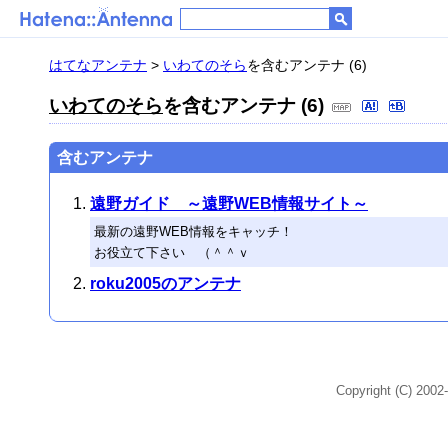
はてなアンテナ
>
いわてのそら
を含むアンテナ (6)
いわてのそら
を含むアンテナ (6)
含むアンテナ
遠野ガイド ～遠野WEB情報サイト～
最新の遠野WEB情報をキャッチ！
お役立て下さい （＾＾ｖ
roku2005のアンテナ
Copyright (C) 2002