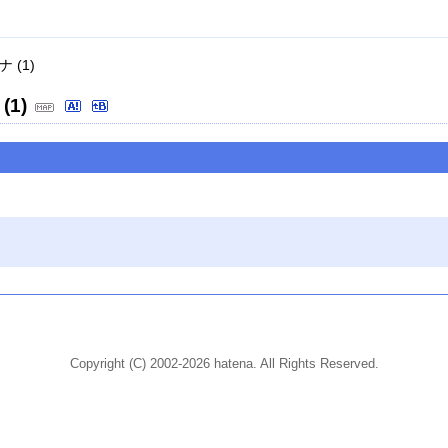
 (1)
(1)
Copyright (C) 2002-2026 hatena. All Rights Reserved.