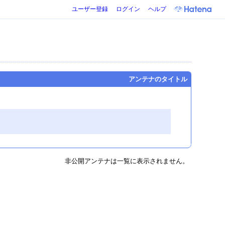
ユーザー登録
ログイン
ヘルプ
アンテナのタイトル
非公開アンテナは一覧に表示されません。