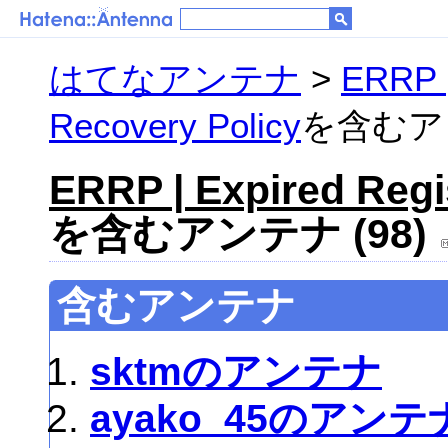
はてなアンテナ
>
ERRP |
Recovery Policy
を含むアン
ERRP | Expired Regi
を含むアンテナ (98)
含むアンテナ
sktmのアンテナ
ayako_45のアンテ