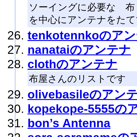
ソーイングに必要な 布・
を中心にアンテナをたて
tenkotennkoのア
nanataiのアンテナ
clothのアンテナ
布屋さんのリストです
olivebasileのアン
kopekope-5555
bon’s Antenna