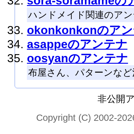
sora-soramame
ハンドメイド関連のアン
okonkonkonのア
asappeのアンテナ
oosyanのアンテナ
布屋さん、パターンなど
非公開
Copyright (C) 2002-2026