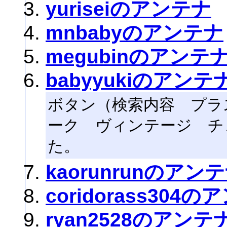
yuriseiのアンテナ
mnbabyのアンテナ
megubinのアンテ
babyyukiのアンテ
ボタン（検索内容 プラ
ーク ヴィンテージ チ
た。
kaorunrunのアン
coridorass304
ryan2528のアンテ