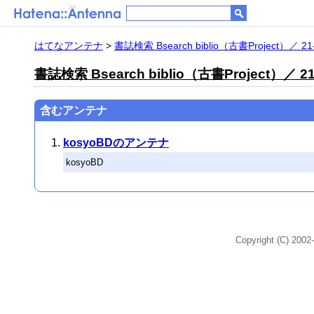
はてなアンテナ
>
書誌検索 Bsearch biblio（古書Project）／ 21
書誌検索 Bsearch biblio（古書Project）／ 21
含むアンテナ
kosyoBDのアンテナ
kosyoBD
Copyright (C) 2002