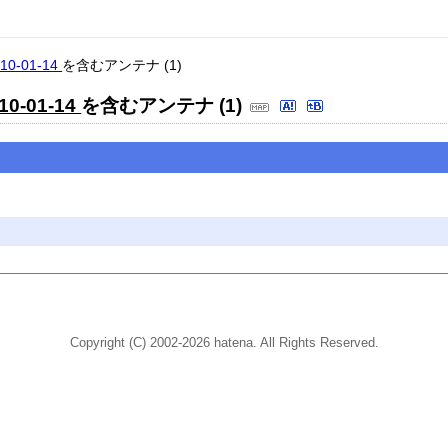
10-01-14
を含むアンテナ (1)
10-01-14
を含むアンテナ (1)
Copyright (C) 2002-2026 hatena. All Rights Reserved.