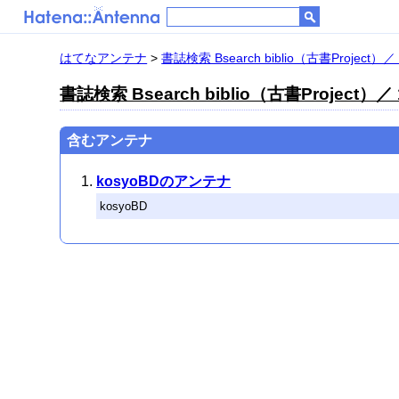
はてなアンテナ
>
書誌検索 Bsearch biblio（古書Project）／ 
書誌検索 Bsearch biblio（古書Project）／ 
含むアンテナ
kosyoBDのアンテナ
kosyoBD