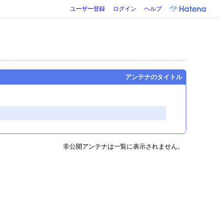
ユーザー登録
ログイン
ヘルプ
アンテナのタイトル
非公開アンテナは一覧に表示されません。