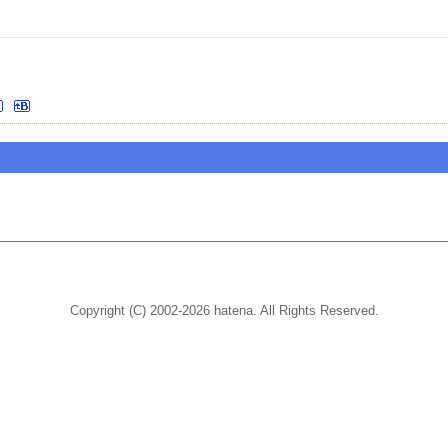
Copyright (C) 2002-2026 hatena. All Rights Reserved.