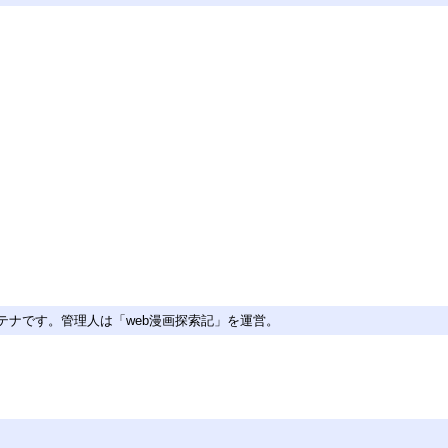
ンテナです。管理人は「web漫画探索記」を運営。