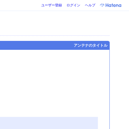
ユーザー登録
ログイン
ヘルプ
アンテナのタイトル