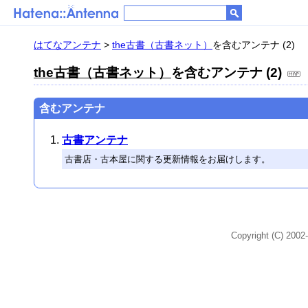
はてなアンテナ
>
the古書（古書ネット）
を含むアンテナ (2)
the古書（古書ネット）
を含むアンテナ (2)
含むアンテナ
古書アンテナ
古書店・古本屋に関する更新情報をお届けします。
Copyright (C) 2002