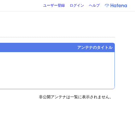
ユーザー登録
ログイン
ヘルプ
アンテナのタイトル
非公開アンテナは一覧に表示されません。