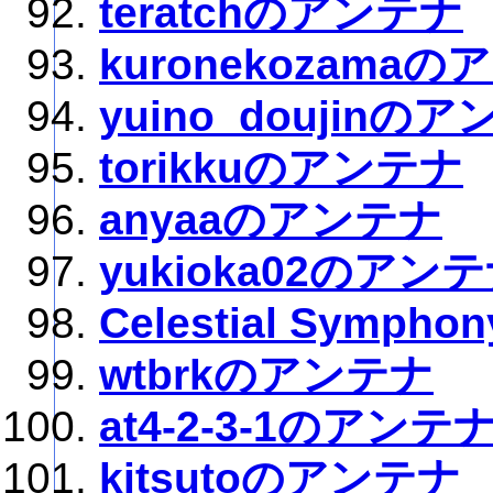
teratchのアンテナ
kuronekozama
yuino_doujinの
torikkuのアンテナ
anyaaのアンテナ
yukioka02のアン
Celestial Symphon
wtbrkのアンテナ
at4-2-3-1のアンテ
kitsutoのアンテナ