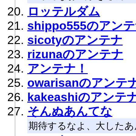
ロッテルダム
shippo555のアン
sicotyのアンテナ
rizunaのアンテナ
アンテナ！
owarisanのアンテ
kakeashiのアンテ
そんぬあんてな
期待するなよ、大したあ