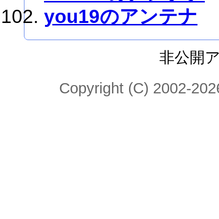
you19のアンテナ
非公開
Copyright (C) 2002-2026