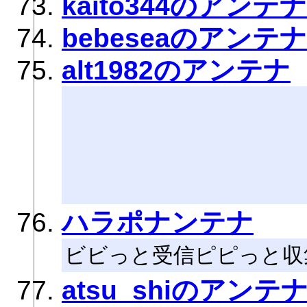
kaito344のアンテナ
bebeseaのアンテナ
alt1982のアンテナ
ハラポナンテナ
ビビっと受信ピピっと収
atsu_shiのアンテ