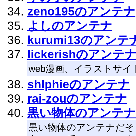
zeno195のアンテナ
よしのアンテナ
kurumi13のアンテ
lickerishのアンテ
web漫画、イラストサ
shlphieのアンテナ
rai-zouのアンテナ
黒い物体のアンテナ
黒い物体のアンテナだそ