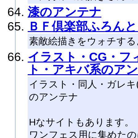
漆のアンテナ
ＢＦ倶楽部ふろんと
素敵絵描きをウォチする
イラスト・CG・フ
ト・アキバ系のア
イラスト・同人・ガレキ
のアンテナ
Hなサイトもあります。
ワンフェス用に集めたの