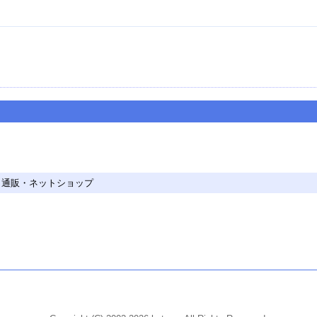
・通販・ネットショップ