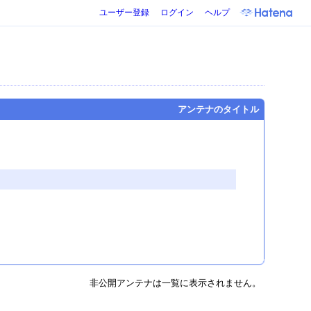
ユーザー登録
ログイン
ヘルプ
アンテナのタイトル
非公開アンテナは一覧に表示されません。