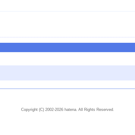
Copyright (C) 2002-2026 hatena. All Rights Reserved.