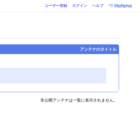
ユーザー登録
ログイン
ヘルプ
アンテナのタイトル
非公開アンテナは一覧に表示されません。