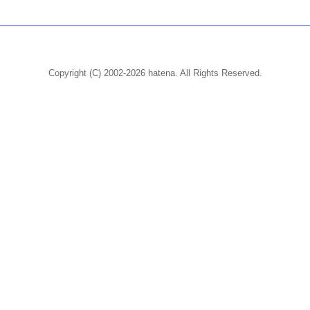
Copyright (C) 2002-2026 hatena. All Rights Reserved.