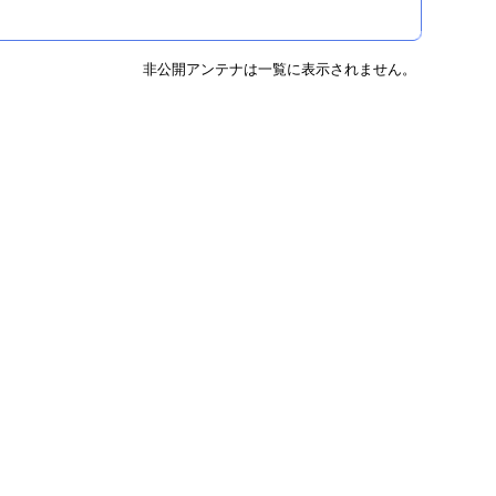
非公開アンテナは一覧に表示されません。