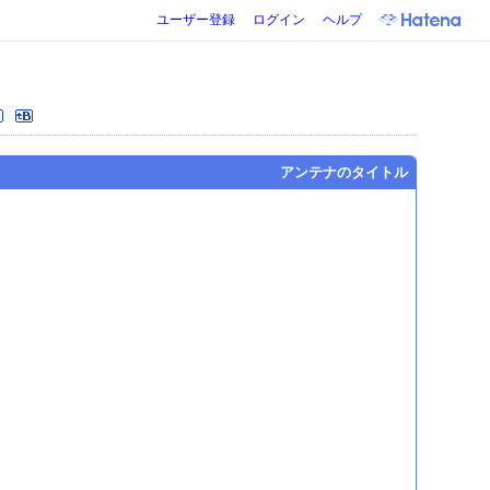
ユーザー登録
ログイン
ヘルプ
アンテナのタイトル