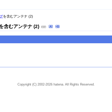
グ
を含むアンテナ (2)
を含むアンテナ (2)
Copyright (C) 2002-2026 hatena. All Rights Reserved.