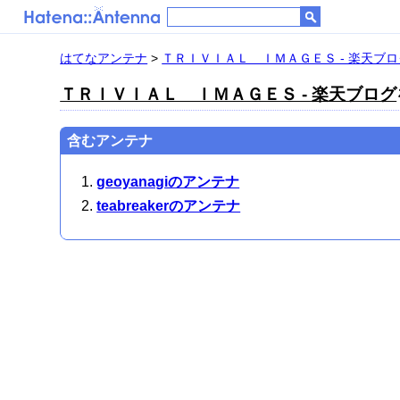
はてなアンテナ
>
ＴＲＩＶＩＡＬ ＩＭＡＧＥＳ - 楽天ブロ
ＴＲＩＶＩＡＬ ＩＭＡＧＥＳ - 楽天ブログ
含むアンテナ
geoyanagiのアンテナ
teabreakerのアンテナ