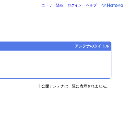
ユーザー登録
ログイン
ヘルプ
アンテナのタイトル
非公開アンテナは一覧に表示されません。