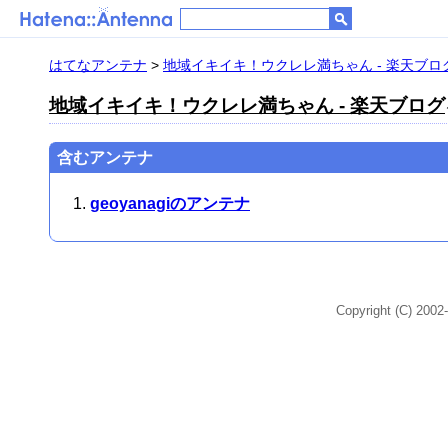
はてなアンテナ
>
地域イキイキ！ウクレレ満ちゃん - 楽天ブロ
地域イキイキ！ウクレレ満ちゃん - 楽天ブログ
含むアンテナ
geoyanagiのアンテナ
Copyright (C) 2002